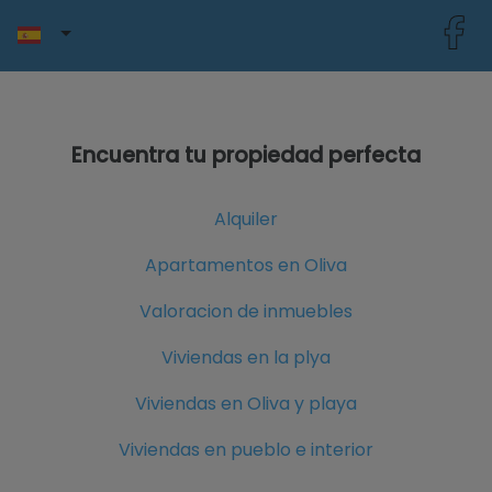
Encuentra tu propiedad perfecta
Alquiler
Apartamentos en Oliva
Valoracion de inmuebles
Viviendas en la plya
Viviendas en Oliva y playa
Viviendas en pueblo e interior