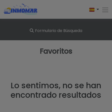
Formulario de Búsqueda
Favoritos
Lo sentimos, no se han
encontrado resultados